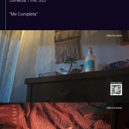
Comercial, 1 min, 2021
"Me Completa"