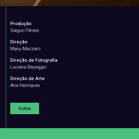
Produção
Saigon Filmes
Direção
Manu Mazzaro
Direção de Fotografia
Luciana Baseggio
Direção de Arte
Ana Henriques
Voltar