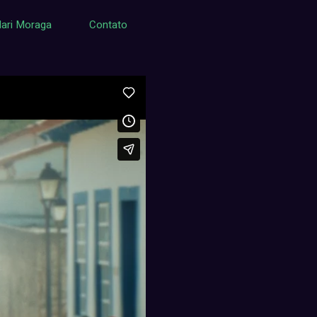
ari Moraga
Contato