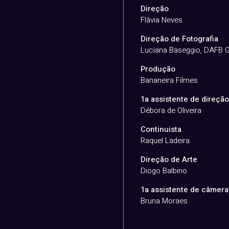
Direção
Flávia Neves
Direção de Fotografia
Luciana Baseggio, DAFB G
Produção
Bananeira Filmes
1a assistente de direção
Débora de Oliveira
Continuista
Raquel Ladeira
Direção de Arte
Diogo Balbino
1a assistente de câmera
Bruna Moraes