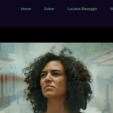
Home
Sobre
Luciana Baseggio
M