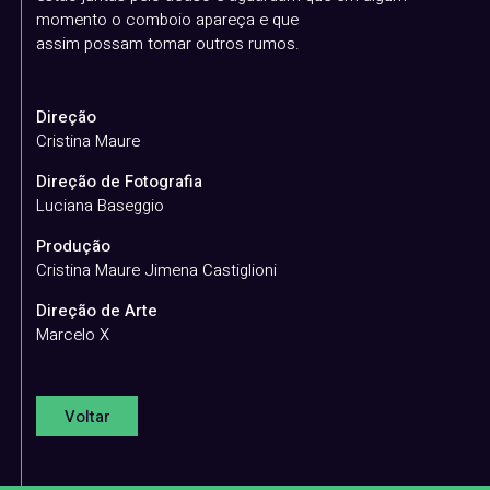
momento o comboio apareça e que
assim possam tomar outros rumos.
Direção
Cristina Maure
Direção de Fotografia
Luciana Baseggio
Produção
Cristina Maure Jimena Castiglioni
Direção de Arte
Marcelo X
Voltar