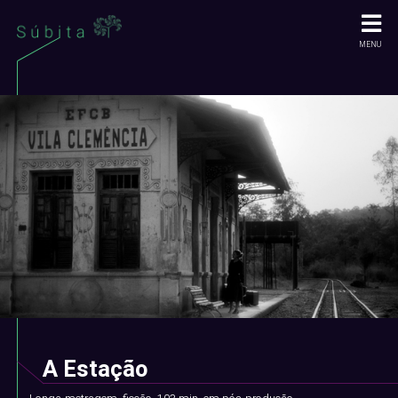
MENU
A Estação