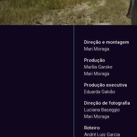
Direção e montagem
Mari Moraga
Produção
Marília Garske
Mari Moraga
Produção executiva
Eduarda Galvão
Direção de fotografia
Luciana Baseggio
Mari Moraga
Roteiro
André Luis Garcia