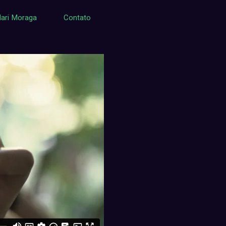
ari Moraga
Contato