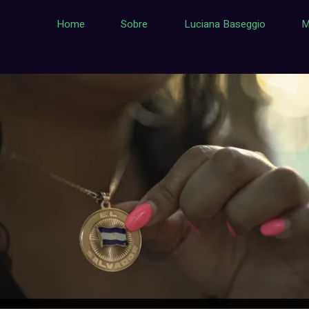
Home
Sobre
Luciana Baseggio
M