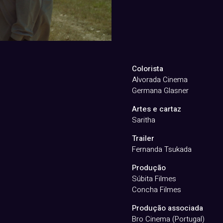
Colorista
Alvorada Cinema
Germana Glasner
Artes e cartaz
Saritha
Trailer
Fernanda Tsukada
Produção
Súbita Filmes
Concha Filmes
Produção associada
Bro Cinema (Portugal)