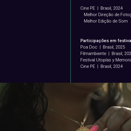
Cine PE | Brasil, 2024
Melhor Direção de Fotog
Melhor Edição de Som
Participações em festiva
Poa Doc | Brasil, 2025
Filmambiente | Brasil, 20
Festival Utopías y Memori
Cine PE | Brasil, 2024