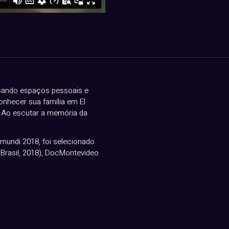
essando espaços pessoais e
onhecer sua família em El
. Ao escutar a memória da
mundi 2018, foi selecionado
Brasil, 2018), DocMontevideo