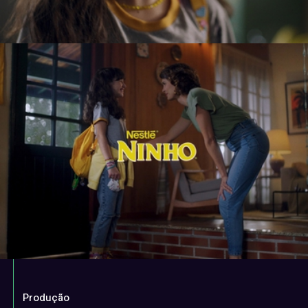
Produção