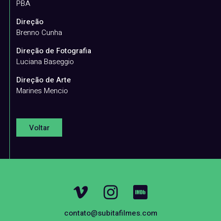
PBA
Direção
Brenno Cunha
Direção de Fotografia
Luciana Baseggio
Direção de Arte
Marines Mencio
Voltar
contato@subitafilmes.com